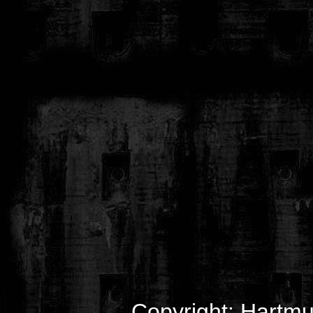
Copyright: Hartmu