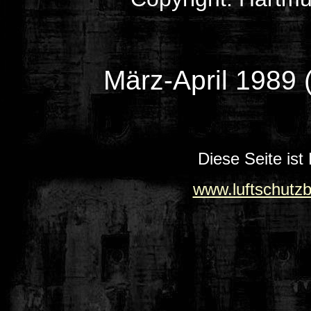
März-April 1989 
Diese Seite ist
www.luftschutz